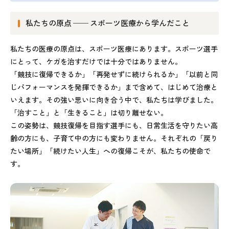
私たちの原点 ── スポーツ医療から学んだこと
私たちの医療の原点は、スポーツ医療にあります。スポーツ選手
にとって、ケガを治すだけでは十分ではありません。
「競技に復帰できるか」「再発せずに続けられるか」「以前と同
じパフォーマンスを発揮できるか」まで含めて、はじめて治療と
いえます。その強い思いに向き合う中で、私たちは学びました。
「治すこと」と「生きること」は切り離せない。
この姿勢は、競技復帰を目指す選手にも、日常生活を守りたい高
齢の方にも、子育て中の方にも変わりません。それぞれの「戻り
たい場所」「続けたい人生」への復帰こそが、私たちの使命で
す。