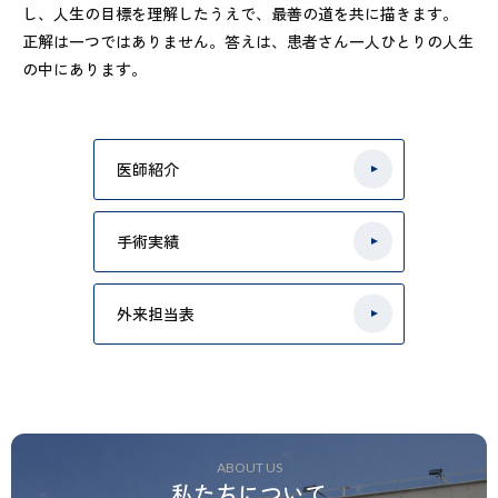
し、人生の目標を理解したうえで、最善の道を共に描きます。
正解は一つではありません。答えは、患者さん一人ひとりの人生
の中にあります。
医師紹介
手術実績
外来担当表
ABOUT US
私たちについて