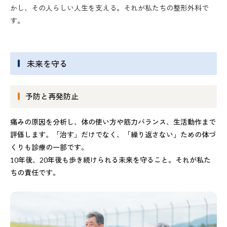
かし、その人らしい人生を支える。それが私たちの整形外科で
す。
未来を守る
予防と再発防止
痛みの原因を分析し、体の使い方や筋力バランス、生活動作まで
評価します。「治す」だけでなく、「繰り返さない」ための体づ
くりも診療の一部です。
10年後、20年後も歩き続けられる未来を守ること。それが私た
ちの責任です。