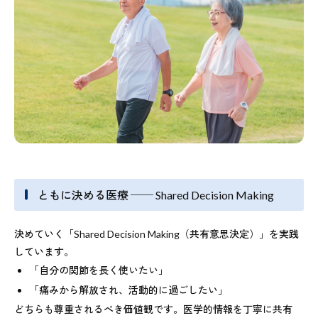
ともに決める医療 ── Shared Decision Making
決めていく「Shared Decision Making（共有意思決定）」を実践
しています。
「自分の関節を長く使いたい」
「痛みから解放され、活動的に過ごしたい」
どちらも尊重されるべき価値観です。医学的情報を丁寧に共有