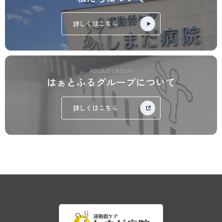
詳しくはこちら
ABOUT GROUP
はぁとふるグループについて
詳しくはこちら