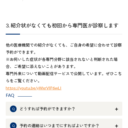
3. 紹介状がなくても初回から専門医が診察します
他の医療機関での紹介がなくても、ご自身の希望に合わせて診察
予約ができます。
※お伺いした症状が各専門分野に該当されないと判断された場
合、ご希望に添えないことがあります。
専門外来について動画配信サービスで公開しています。ぜひこち
らをご覧ください。
https://youtu.be/yWxrVlP6wLI
FAQ
どうすれば予約ができますか？
予約の連絡はいつまでにすればよいですか？