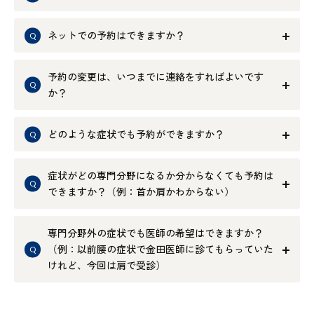
ネットでの予約はできますか？
予約の変更は、いつまでに連絡をすればよいです
か？
どのような症状でも予約ができますか？
症状がどの専門分野になるか分からなくても予約は
できますか？（例：首か肩かわからない）
専門分野外の症状でも医師の希望はできますか？
（例：以前腰の症状で金田医師に診てもらっていた
けれど、今回は肩で受診）