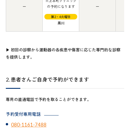
※上本町クリニック
の予約になります
第2・4火曜日
黒川
▶︎ 初回の診察から運動器の各疾患や傷害に応じた専門的な診察
を提供します。
2. 患者さんご自身で予約ができます
専用の直通電話で予約を取ることができます。
予約受付専用電話
080-1161-7488