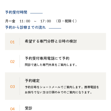
予約受付時間
月一金 11 : 00 ～ 17 : 00 （日・祝除く）
予約から診察までの流れ
希望する専門分野と日時の検討
予約受付専用電話にて予約
問診で適した専門外来をご案内します。
予約確定
予約日時をショートメールでご案内します。携帯電話を
お持ちでない方は口頭のみでのご案内になります。
受診