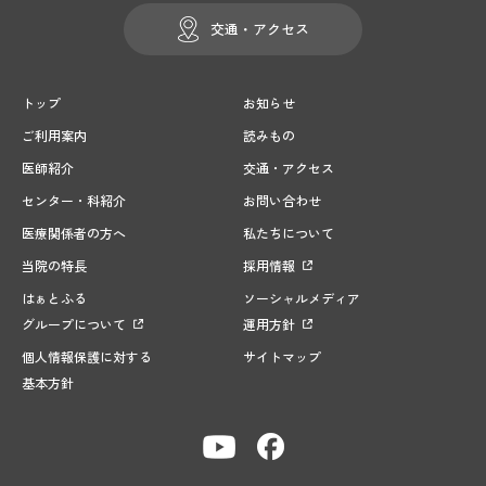
交通・アクセス
トップ
お知らせ
ご利用案内
読みもの
医師紹介
交通・アクセス
センター・科紹介
お問い合わせ
医療関係者の方へ
私たちについて
当院の特長
採用情報
はぁとふる
ソーシャルメディア
グループについて
運用方針
個人情報保護に対する
サイトマップ
基本方針