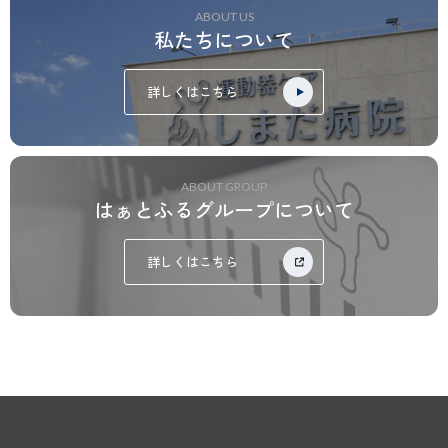
ABOUT US
私たちについて
詳しくはこちら
ABOUT GROUP
はぁとふるグループについて
詳しくはこちら