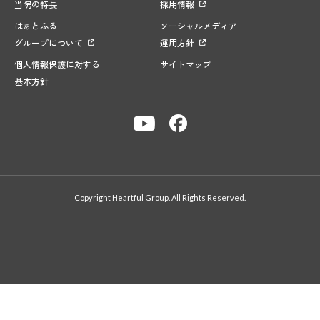
当院の特長
採用情報
はぁとふる
ソーシャルメディア
グループについて
運用方針
個人情報保護に対する
サイトマップ
基本方針
Copyright Heartful Group. All Rights Reserved.