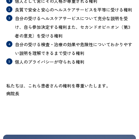
個人として常にその人格が尊重される権利
良質で安全と安心のヘルスケアサービスを平等に受ける権利
自分の受けるヘルスケアサービスについて充分な説明を受
け、自ら参加決定する権利また、セカンドオピニオン（第3
者の意見）を受ける権利
自分の受ける検査・治療の効果や危険性についてわかりやす
い説明を理解できるまで受ける権利
個人のプライバシーが守られる権利
私たちは、これら患者さんの権利を尊重いたします。
病院長