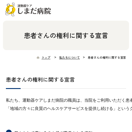
患者さんの権利に関する宣言
>
>
トップ
私たちについて
患者さんの権利に関する宣言
患者さんの権利に関する宣言
私たち、運動器ケアしまだ病院の職員は、当院をご利用いただく患者
「地域の方々に良質のヘルスケアサービスを提供し続ける」というグ