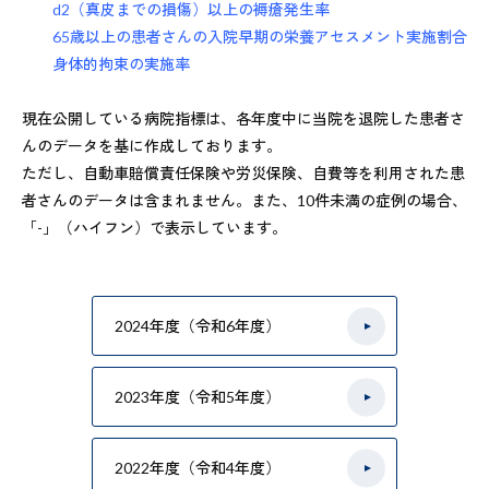
d2（真皮までの損傷）以上の褥瘡発生率
65歳以上の患者さんの入院早期の栄養アセスメント実施割合
身体的拘束の実施率
現在公開している病院指標は、各年度中に当院を退院した患者さ
んのデータを基に作成しております。
ただし、自動車賠償責任保険や労災保険、自費等を利用された患
者さんのデータは含まれません。また、10件未満の症例の場合、
「-」（ハイフン）で表示しています。
2024年度（令和6年度）
2023年度（令和5年度）
2022年度（令和4年度）