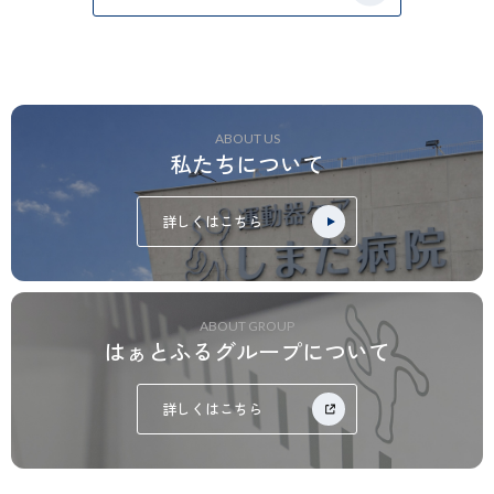
ABOUT US
私たちについて
詳しくはこちら
ABOUT GROUP
はぁとふるグループについて
詳しくはこちら