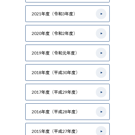
2021年度（令和3年度）
2020年度（令和2年度）
2019年度（令和元年度）
2018年度（平成30年度）
2017年度（平成29年度）
2016年度（平成28年度）
2015年度（平成27年度）