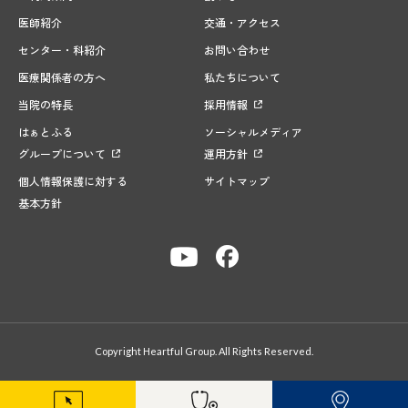
医師紹介
交通・アクセス
センター・科紹介
お問い合わせ
医療関係者の方へ
私たちについて
当院の特長
採用情報
はぁとふる
ソーシャルメディア
グループについて
運用方針
個人情報保護に対する
サイトマップ
基本方針
Copyright Heartful Group. All Rights Reserved.