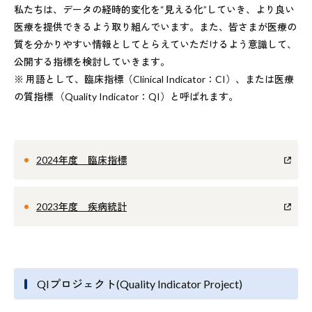
私たちは、データの経時的変化を“見える化”していき、より良い
医療を提供できるよう取り組んでいます。また、皆さまが医療の
質を分かりやすい情報としてとらえていただけるよう意識して、
公開する指標を検討していきます。
※ 用語として、臨床指標（Clinical Indicator：CI）、または医療
の質指標 （Quality Indicator：QI）と呼ばれます。
2024年度 臨床指標
2023年度 疾病統計
QIプロジェクト(Quality Indicator Project)