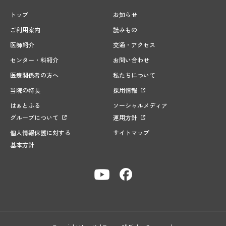
トップ
お知らせ
ご利用案内
読みもの
医師紹介
交通・アクセス
センター・科紹介
お問い合わせ
医療関係者の方へ
私たちについて
当院の特長
採用情報
はぁとふる
ソーシャルメディア
グループについて
運用方針
個人情報保護に対する
サイトマップ
基本方針