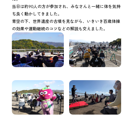
当日は約90人の方が参加され、みなさんと一緒に体を気持
ち良く動かしてきました。
青空の下、世界遺産の古墳を見ながら、いきいき百歳体操
の効果や運動継続のコツなどの解説も交えました。