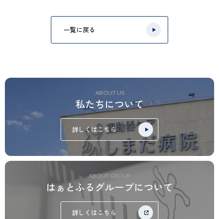
一覧に戻る
ABOUT US
私たちについて
詳しくはこちら
ABOUT GROUP
はぁとふるグループについて
詳しくはこちら