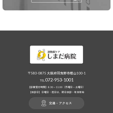
〒583-0875 大阪府羽曳野市樫山100-1
072-953-1001
TEL.
【診療受付時間】8:30～11:00（月曜日～土曜日）
【休診日】日曜日・祝日は、終日休診・年末年始
交通・アクセス