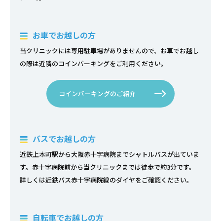
お車でお越しの方
当クリニックには専用駐車場がありませんので、お車でお越し
の際は近隣のコインパーキングをご利用ください。
コインパーキングのご紹介
バスでお越しの方
近鉄上本町駅から大阪赤十字病院までシャトルバスが出ていま
す。赤十字病院前から当クリニックまでは徒歩で約3分です。
詳しくは近鉄バス赤十字病院線のダイヤをご確認ください。
自転車でお越しの方