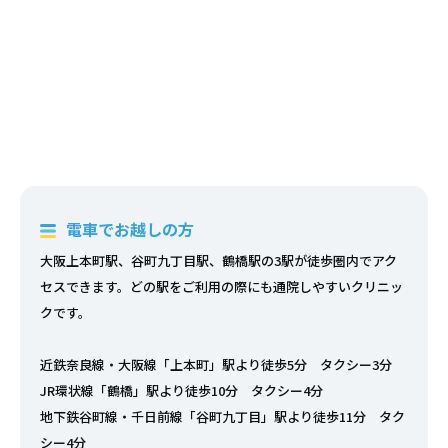
電車でお越しの方
大阪上本町駅、谷町九丁目駅、鶴橋駅の3駅が徒歩圏内でアク
セスできます。どの駅をご利用の際にも通院しやすいクリニッ
クです。
近鉄奈良線・大阪線「上本町」駅より徒歩5分 タクシー3分
JR環状線「鶴橋」駅より徒歩10分 タクシー4分
地下鉄谷町線・千日前線「谷町九丁目」駅より徒歩11分 タク
シー4分